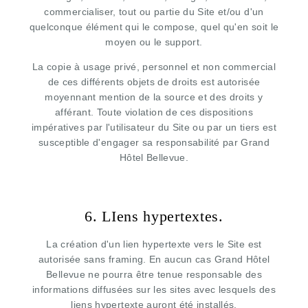
commercialiser, tout ou partie du Site et/ou d'un
quelconque élément qui le compose, quel qu'en soit le
moyen ou le support.
La copie à usage privé, personnel et non commercial
de ces différents objets de droits est autorisée
moyennant mention de la source et des droits y
afférant. Toute violation de ces dispositions
impératives par l'utilisateur du Site ou par un tiers est
susceptible d'engager sa responsabilité par Grand
Hôtel Bellevue.
6. LIens hypertextes.
La création d'un lien hypertexte vers le Site est
autorisée sans framing. En aucun cas Grand Hôtel
Bellevue ne pourra être tenue responsable des
informations diffusées sur les sites avec lesquels des
liens hypertexte auront été installés.