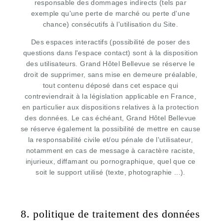
responsable des dommages indirects (tels par
exemple qu'une perte de marché ou perte d'une
chance) consécutifs à l'utilisation du Site.
Des espaces interactifs (possibilité de poser des
questions dans l'espace contact) sont à la disposition
des utilisateurs. Grand Hôtel Bellevue se réserve le
droit de supprimer, sans mise en demeure préalable,
tout contenu déposé dans cet espace qui
contreviendrait à la législation applicable en France,
en particulier aux dispositions relatives à la protection
des données. Le cas échéant, Grand Hôtel Bellevue
se réserve également la possibilité de mettre en cause
la responsabilité civile et/ou pénale de l'utilisateur,
notamment en cas de message à caractère raciste,
injurieux, diffamant ou pornographique, quel que ce
soit le support utilisé (texte, photographie ...).
8. politique de traitement des données