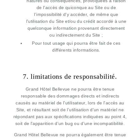
natures ou conséquences, provoquées à raison
de l'accès de quiconque au Site ou de
l'impossibilité d'y accéder, de même que
l'utilisation du Site et/ou du crédit accordé à une
quelconque information provenant directement
ou indirectement du Site ;
Pour tout usage qui pourra être fait de ces
différents informations.
7. limitations de responsabilité.
Grand Hôtel Bellevue ne pourra être tenue
responsable des dommages directs et indirects
causés au matériel de l'utilisateur, lors de l'accès au
Site, et résultant soit de l'utilisation d'un matériel ne
répondant pas aux spécifications indiquées au point 4,
soit de l'apparition d'un bug ou d'une incompatibilité.
Grand Hôtel Bellevue ne pourra également être tenue