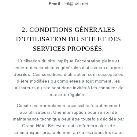
Email :
cil@ovh.net
2. CONDITIONS GÉNÉRALES
D’UTILISATION DU SITE ET DES
SERVICES PROPOSÉS.
L’utilisation du site implique l’acceptation pleine et
entière des conditions générales d’utilisation ci-après
décrites. Ces conditions d’utilisation sont susceptibles
d’être modifiées ou complétées à tout moment, les
utilisateurs du site sont donc invités à les consulter de
manière régulière.
Ce site est normalement accessible à tout moment
aux utilisateurs. Une interruption pour raison de
maintenance technique peut être toutefois décidée par
Grand Hôtel Bellevue, qui s’efforcera alors de
communiquer préalablement aux utilisateurs les dates