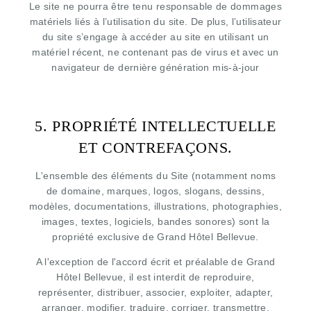
Le site ne pourra être tenu responsable de dommages
CONTACT & ACCESS
matériels liés à l’utilisation du site. De plus, l’utilisateur
du site s’engage à accéder au site en utilisant un
matériel récent, ne contenant pas de virus et avec un
navigateur de dernière génération mis-à-jour
5. PROPRIÉTÉ INTELLECTUELLE
ET CONTREFAÇONS.
L'ensemble des éléments du Site (notamment noms
de domaine, marques, logos, slogans, dessins,
modèles, documentations, illustrations, photographies,
images, textes, logiciels, bandes sonores) sont la
propriété exclusive de Grand Hôtel Bellevue.
A l'exception de l'accord écrit et préalable de Grand
Hôtel Bellevue, il est interdit de reproduire,
représenter, distribuer, associer, exploiter, adapter,
arranger, modifier, traduire, corriger, transmettre,