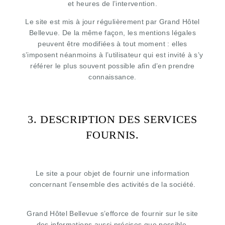
et heures de l’intervention.
Le site est mis à jour régulièrement par Grand Hôtel
Bellevue. De la même façon, les mentions légales
peuvent être modifiées à tout moment : elles
s’imposent néanmoins à l’utilisateur qui est invité à s’y
référer le plus souvent possible afin d’en prendre
connaissance.
3. DESCRIPTION DES SERVICES
FOURNIS.
Le site a pour objet de fournir une information
concernant l’ensemble des activités de la société.
Grand Hôtel Bellevue s’efforce de fournir sur le site
des informations aussi précises que possible.