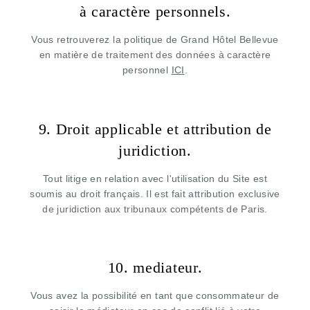
à caractère personnels.
Vous retrouverez la politique de Grand Hôtel Bellevue
en matière de traitement des données à caractère
personnel
ICI
.
9. Droit applicable et attribution de
juridiction.
Tout litige en relation avec l'utilisation du Site est
soumis au droit français. Il est fait attribution exclusive
de juridiction aux tribunaux compétents de Paris.
10. mediateur.
Vous avez la possibilité en tant que consommateur de