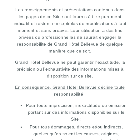
Les renseignements et présentations contenus dans
les pages de ce Site sont fournis à titre purement
indicatif et restent susceptibles de modifications à tout
moment et sans préavis. Leur utilisation à des fins
privées ou professionnelles ne saurait engager la
responsabilité de Grand Hôtel Bellevue de quelque
manière que ce soit.
Grand Hôtel Bellevue ne peut garantir l'exactitude, la
précision ou l'exhaustivité des informations mises à
disposition sur ce site.
En conséquence, Grand Hôtel Bellevue décline toute
responsabilité :
Pour toute imprécision, inexactitude ou omission
portant sur des informations disponibles sur le
Site ;
Pour tous dommages, directs et/ou indirects,
quelles qu'en soient les causes, origines,