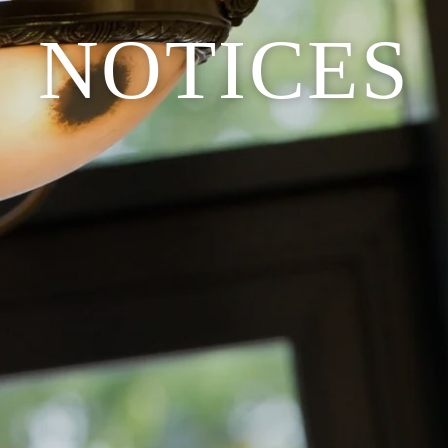
NOTICES