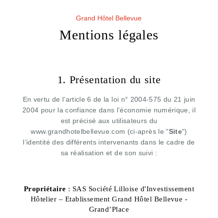
Grand Hôtel Bellevue
Mentions légales
1. Présentation du site
En vertu de l’article 6 de la loi n° 2004-575 du 21 juin
2004 pour la confiance dans l’économie numérique, il
est précisé aux utilisateurs du
www.grandhotelbellevue.com (ci-après le "
Site
")
l’identité des différents intervenants dans le cadre de
sa réalisation et de son suivi :
Propriétaire
: SAS Société Lilloise d'Investissement
Hôtelier – Etablissement Grand Hôtel Bellevue -
Grand’Place