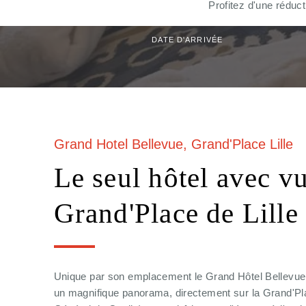
Profitez d'une réduc
DATE D'ARRIVÉE
Grand Hotel Bellevue, Grand'Place Lille
Le seul hôtel avec vu
Grand'Place de Lille
Unique par son emplacement le Grand Hôtel Bellevue 
un magnifique panorama, directement sur la Grand'Pl