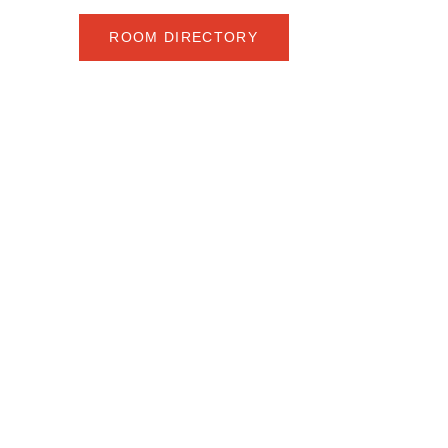
ROOM DIRECTORY