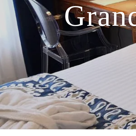
Grand