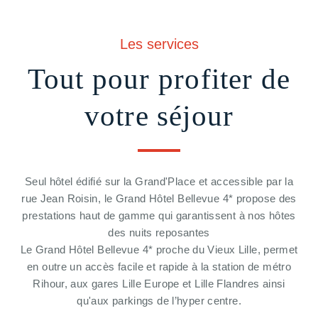
Les services
Tout pour profiter de
votre séjour
Seul hôtel édifié sur la Grand'Place et accessible par la
rue Jean Roisin, le Grand Hôtel Bellevue 4* propose des
prestations haut de gamme qui garantissent à nos hôtes
des nuits reposantes
Le Grand Hôtel Bellevue 4* proche du Vieux Lille, permet
en outre un accès facile et rapide à la station de métro
Rihour, aux gares Lille Europe et Lille Flandres ainsi
qu'aux parkings de l’hyper centre.