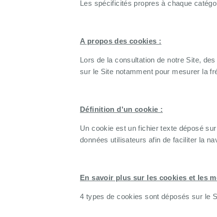
Les spécificités propres à chaque catégo
A propos des cookies :
Lors de la consultation de notre Site, des
sur le Site notamment pour mesurer la fréq
Définition d'un cookie :
Un cookie est un fichier texte déposé sur 
données utilisateurs afin de faciliter la 
En savoir plus sur les cookies et les 
4 types de cookies sont déposés sur le Si