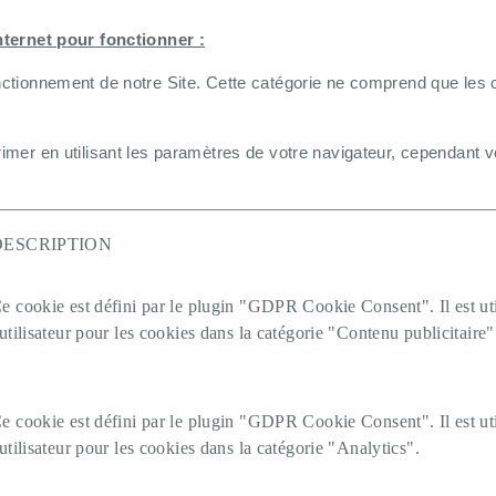
nternet pour fonctionner :
tionnement de notre Site. Cette catégorie ne comprend que les co
er en utilisant les paramètres de votre navigateur, cependant vot
DESCRIPTION
e cookie est défini par le plugin "GDPR Cookie Consent". Il est ut
'utilisateur pour les cookies dans la catégorie "Contenu publicitaire"
e cookie est défini par le plugin "GDPR Cookie Consent". Il est ut
'utilisateur pour les cookies dans la catégorie "Analytics".