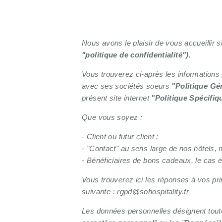
Nous avons le plaisir de vous accueillir 
"politique de confidentialité")
.
Vous trouverez ci-après les informations
avec ses sociétés soeurs
"Politique Gé
présent site internet
"Politique Spécifiq
Que vous soyez :
- Client ou futur client ;
- "Contact" au sens large de nos hôtels, 
- Bénéficiaires de bons cadeaux, le cas 
Vous trouverez ici les réponses à vos pri
suivante :
rgpd@sohospitality.fr
Les données personnelles désignent toute 