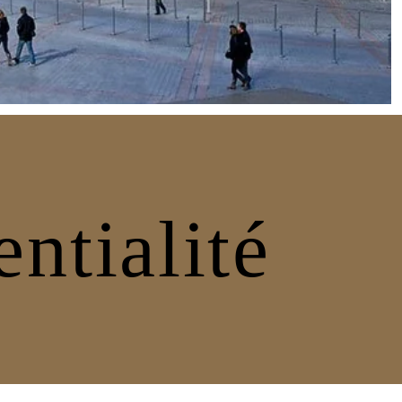
entialité