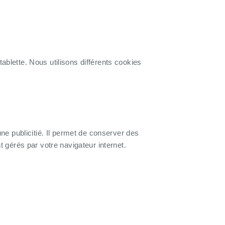
ablette. Nous utilisons différents cookies
une publicitié. Il permet de conserver des
nt gérés par votre navigateur internet.