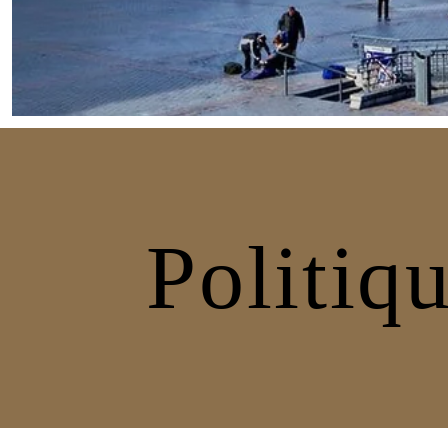
Politiqu