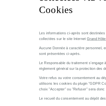
Cookies
Les informations ci-après sont destinées
collectées sur le site Internet
Grand Hôte
Aucune Donnée à caractère personnel, en d
sont présentées ci-après.
Le Responsable du traitement s'engage à c
règlement général sur la protection des d
Votre refus ou votre consentement au dép
utilisons les cookies du plugin "GDPR Coo
choix "Accepter" ou "Refuser" sera don
Le recueil du consentement au dépôt des