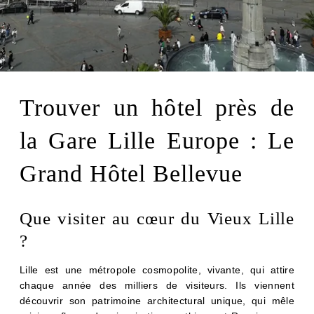
Trouver un hôtel près de
la Gare Lille Europe : Le
Grand Hôtel Bellevue
Que visiter au cœur du Vieux Lille
?
Lille est une métropole cosmopolite, vivante, qui attire
chaque année des milliers de visiteurs. Ils viennent
découvrir son patrimoine architectural unique, qui mêle